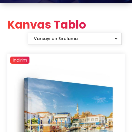
Kanvas Tablo
İndirim