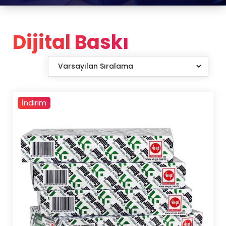
Dijital Baskı
İndirim