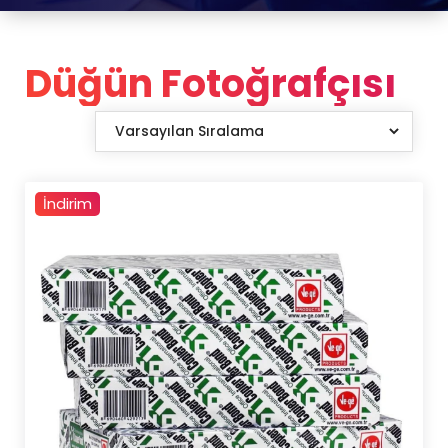
Düğün Fotoğrafçısı
İndirim