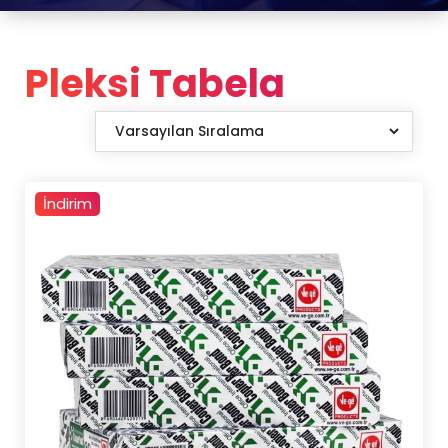
Pleksi Tabela
İndirim