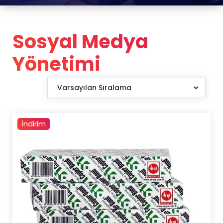
Sosyal Medya
Yönetimi
İndirim