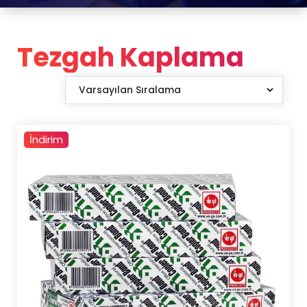
Tezgah Kaplama
İndirim