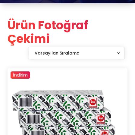
Ürün Fotoğraf
Çekimi
İndirim