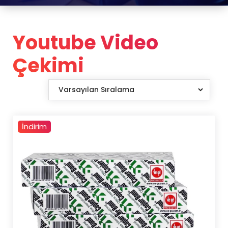
Youtube Video
Çekimi
İndirim