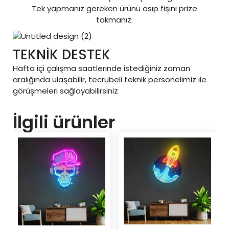
Tek yapmanız gereken ürünü asıp fişini prize
takmanız.
TEKNİK DESTEK
Hafta içi çalışma saatlerinde istediğiniz zaman
aralığında ulaşabilir, tecrübeli teknik personelimiz ile
görüşmeleri sağlayabilirsiniz
İlgili ürünler