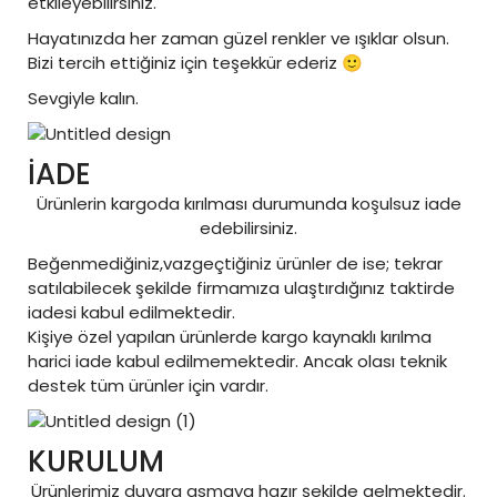
etkileyebilirsiniz.
Hayatınızda her zaman güzel renkler ve ışıklar olsun.
Bizi tercih ettiğiniz için teşekkür ederiz 🙂
Sevgiyle kalın.
İADE
Ürünlerin kargoda kırılması durumunda koşulsuz iade
edebilirsiniz.
Beğenmediğiniz,vazgeçtiğiniz ürünler de ise; tekrar
satılabilecek şekilde firmamıza ulaştırdığınız taktirde
iadesi kabul edilmektedir.
Kişiye özel yapılan ürünlerde kargo kaynaklı kırılma
harici iade kabul edilmemektedir. Ancak olası teknik
destek tüm ürünler için vardır.
KURULUM
Ürünlerimiz duvara asmaya hazır şekilde gelmektedir.