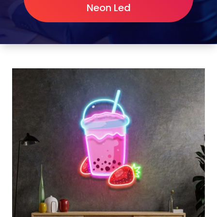
Neon Led