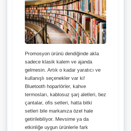
Promosyon ürünü dendiğinde akla
sadece klasik kalem ve ajanda
gelmesin. Artık o kadar yaratıcı ve
kullanışlı seçenekler var ki!
Bluetooth hoparlörler, kahve
termosları, kablosuz şarj aletleri, bez
çantalar, ofis setleri, hatta bitki
setleri bile markanıza özel hale
getirilebiliyor. Mevsime ya da
etkinliğe uygun ürünlerle fark