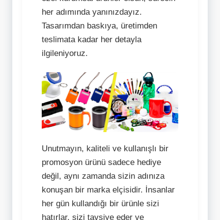
her adımında yanınızdayız.
Tasarımdan baskıya, üretimden
teslimata kadar her detayla
ilgileniyoruz.
Unutmayın, kaliteli ve kullanışlı bir
promosyon ürünü sadece hediye
değil, aynı zamanda sizin adınıza
konuşan bir marka elçisidir. İnsanlar
her gün kullandığı bir ürünle sizi
hatırlar, sizi tavsiye eder ve