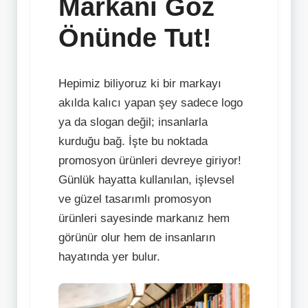
Markanı Göz
Önünde Tut!
Hepimiz biliyoruz ki bir markayı
akılda kalıcı yapan şey sadece logo
ya da slogan değil; insanlarla
kurduğu bağ. İşte bu noktada
promosyon ürünleri devreye giriyor!
Günlük hayatta kullanılan, işlevsel
ve güzel tasarımlı promosyon
ürünleri sayesinde markanız hem
görünür olur hem de insanların
hayatında yer bulur.