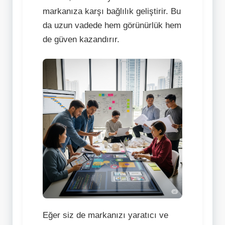
markanıza karşı bağlılık geliştirir. Bu
da uzun vadede hem görünürlük hem
de güven kazandırır.
Eğer siz de markanızı yaratıcı ve