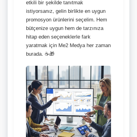
etkili bir şekilde tanıtmak
istiyorsanız, gelin birlikte en uygun
promosyon ürünlerini seçelim. Hem
bütçenize uygun hem de tarzınıza
hitap eden seçeneklerle fark
yaratmak için Me2 Medya her zaman
burada. ☕🎁