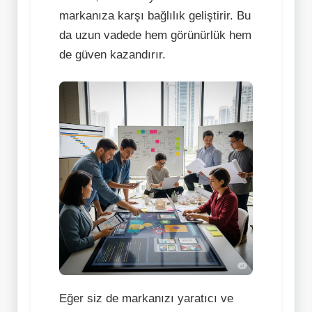
markanıza karşı bağlılık geliştirir. Bu
da uzun vadede hem görünürlük hem
de güven kazandırır.
Eğer siz de markanızı yaratıcı ve