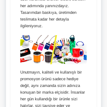
her adımında yanınızdayız.
Tasarımdan baskıya, üretimden
teslimata kadar her detayla
ilgileniyoruz.
Unutmayın, kaliteli ve kullanışlı bir
promosyon ürünü sadece hediye
değil, aynı zamanda sizin adınıza
konuşan bir marka elçisidir. İnsanlar
her gün kullandığı bir ürünle sizi
hatırlar, sizi tavsiye eder ve