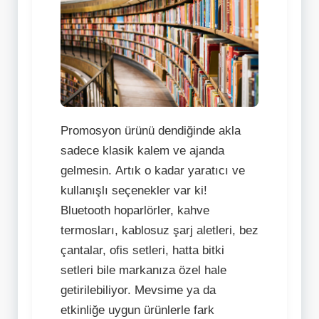
Promosyon ürünü dendiğinde akla
sadece klasik kalem ve ajanda
gelmesin. Artık o kadar yaratıcı ve
kullanışlı seçenekler var ki!
Bluetooth hoparlörler, kahve
termosları, kablosuz şarj aletleri, bez
çantalar, ofis setleri, hatta bitki
setleri bile markanıza özel hale
getirilebiliyor. Mevsime ya da
etkinliğe uygun ürünlerle fark