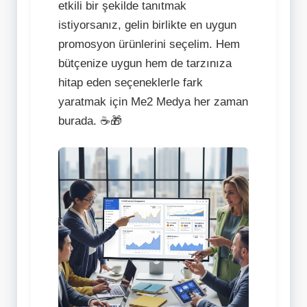
etkili bir şekilde tanıtmak
istiyorsanız, gelin birlikte en uygun
promosyon ürünlerini seçelim. Hem
bütçenize uygun hem de tarzınıza
hitap eden seçeneklerle fark
yaratmak için Me2 Medya her zaman
burada. ☕🎁