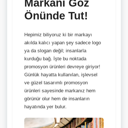
Markanı Göz
Önünde Tut!
Hepimiz biliyoruz ki bir markayı
akılda kalıcı yapan şey sadece logo
ya da slogan değil; insanlarla
kurduğu bağ. İşte bu noktada
promosyon ürünleri devreye giriyor!
Günlük hayatta kullanılan, işlevsel
ve güzel tasarımlı promosyon
ürünleri sayesinde markanız hem
görünür olur hem de insanların
hayatında yer bulur.