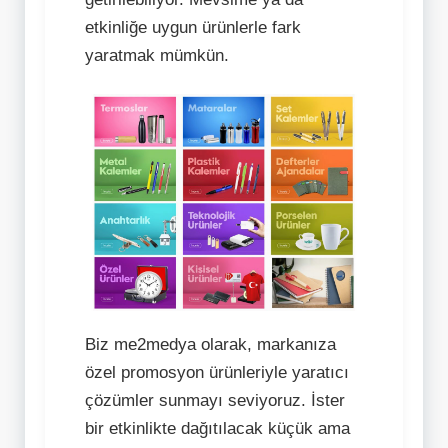
etkinliğe uygun ürünlerle fark
yaratmak mümkün.
Biz me2medya olarak, markanıza
özel promosyon ürünleriyle yaratıcı
çözümler sunmayı seviyoruz. İster
bir etkinlikte dağıtılacak küçük ama