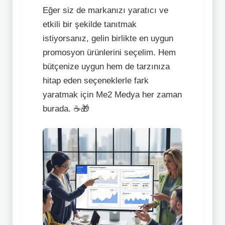
Eğer siz de markanızı yaratıcı ve
etkili bir şekilde tanıtmak
istiyorsanız, gelin birlikte en uygun
promosyon ürünlerini seçelim. Hem
bütçenize uygun hem de tarzınıza
hitap eden seçeneklerle fark
yaratmak için Me2 Medya her zaman
burada. ☕🎁