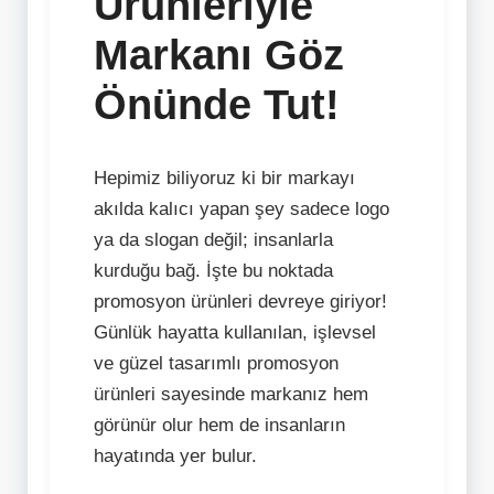
Ürünleriyle
Markanı Göz
Önünde Tut!
Hepimiz biliyoruz ki bir markayı
akılda kalıcı yapan şey sadece logo
ya da slogan değil; insanlarla
kurduğu bağ. İşte bu noktada
promosyon ürünleri devreye giriyor!
Günlük hayatta kullanılan, işlevsel
ve güzel tasarımlı promosyon
ürünleri sayesinde markanız hem
görünür olur hem de insanların
hayatında yer bulur.