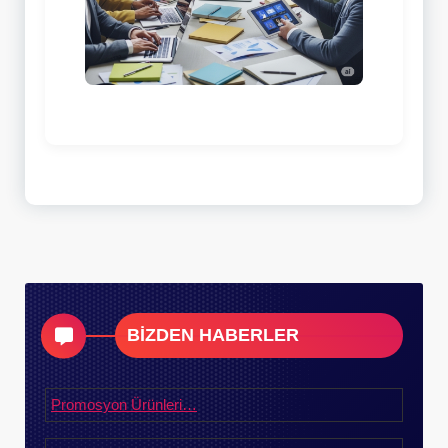
BİZDEN HABERLER
Promosyon Ürünleri…