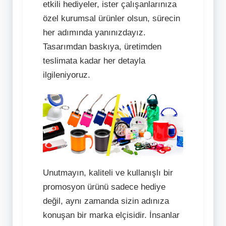
etkili hediyeler, ister çalışanlarınıza
özel kurumsal ürünler olsun, sürecin
her adımında yanınızdayız.
Tasarımdan baskıya, üretimden
teslimata kadar her detayla
ilgileniyoruz.
Unutmayın, kaliteli ve kullanışlı bir
promosyon ürünü sadece hediye
değil, aynı zamanda sizin adınıza
konuşan bir marka elçisidir. İnsanlar