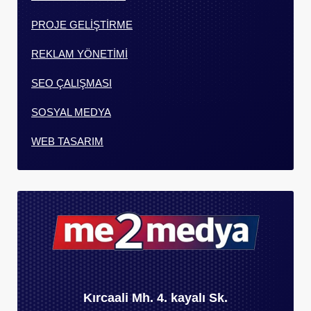
PROJE GELİŞTİRME
REKLAM YÖNETİMİ
SEO ÇALIŞMASI
SOSYAL MEDYA
WEB TASARIM
Kırcaali Mh. 4. kayalı Sk.