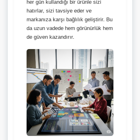
her gün kullandığı bir ürünle sizi
hatırlar, sizi tavsiye eder ve
markanıza karşı bağlılık geliştirir. Bu
da uzun vadede hem görünürlük hem
de güven kazandırır.