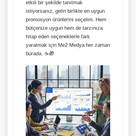
etkili bir şekilde tanıtmak
istiyorsanız, gelin birlikte en uygun
promosyon ürünlerini seçelim. Hem
bütçenize uygun hem de tarzınıza
hitap eden seçeneklerle fark
yaratmak için Me2 Medya her zaman
burada. ☕🎁