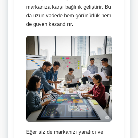
markanıza karşı bağlılık geliştirir. Bu
da uzun vadede hem görünürlük hem
de güven kazandırır.
Eğer siz de markanızı yaratıcı ve