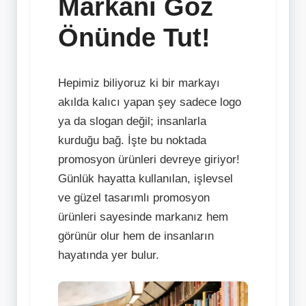
Markanı Göz
Önünde Tut!
Hepimiz biliyoruz ki bir markayı
akılda kalıcı yapan şey sadece logo
ya da slogan değil; insanlarla
kurduğu bağ. İşte bu noktada
promosyon ürünleri devreye giriyor!
Günlük hayatta kullanılan, işlevsel
ve güzel tasarımlı promosyon
ürünleri sayesinde markanız hem
görünür olur hem de insanların
hayatında yer bulur.