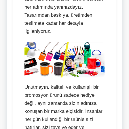
her adımında yanınızdayız.
Tasarımdan baskıya, üretimden
teslimata kadar her detayla
ilgileniyoruz.
Unutmayın, kaliteli ve kullanışlı bir
promosyon ürünü sadece hediye
değil, aynı zamanda sizin adınıza
konuşan bir marka elçisidir. İnsanlar
her gün kullandığı bir ürünle sizi
hatırlar, sizi tavsiye eder ve