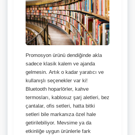
Promosyon ürünü dendiğinde akla
sadece klasik kalem ve ajanda
gelmesin. Artık o kadar yaratıcı ve
kullanışlı seçenekler var ki!
Bluetooth hoparlörler, kahve
termosları, kablosuz şarj aletleri, bez
çantalar, ofis setleri, hatta bitki
setleri bile markanıza özel hale
getirilebiliyor. Mevsime ya da
etkinliğe uygun ürünlerle fark