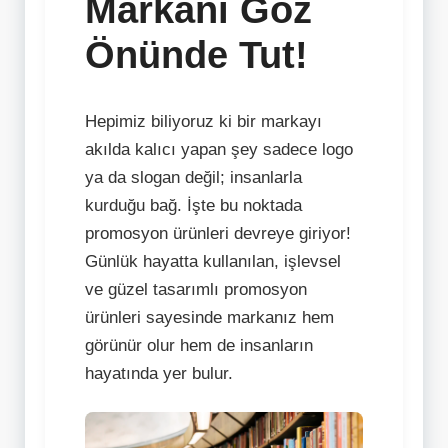
Markanı Göz
Önünde Tut!
Hepimiz biliyoruz ki bir markayı
akılda kalıcı yapan şey sadece logo
ya da slogan değil; insanlarla
kurduğu bağ. İşte bu noktada
promosyon ürünleri devreye giriyor!
Günlük hayatta kullanılan, işlevsel
ve güzel tasarımlı promosyon
ürünleri sayesinde markanız hem
görünür olur hem de insanların
hayatında yer bulur.